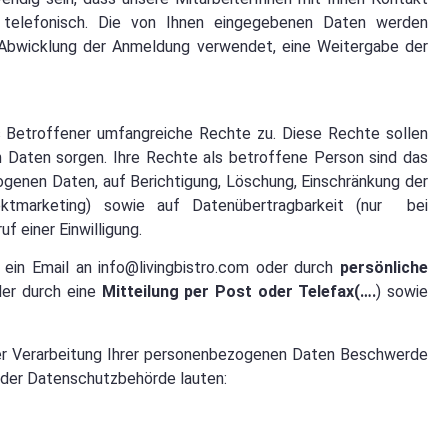
 telefonisch. Die von Ihnen eingegebenen Daten werden
e Abwicklung der Anmeldung verwendet, eine Weitergabe der
 Betroffener umfangreiche Rechte zu. Diese Rechte sollen
 Daten sorgen. Ihre Rechte als betroffene Person sind das
genen Daten, auf Berichtigung, Löschung, Einschränkung der
ektmarketing) sowie auf Datenübertragbarkeit (nur bei
f einer Einwilligung.
ein Email an info@livingbistro.com oder durch
persönliche
der durch eine
Mitteilung per Post oder Telefax(….
) sowie
 der Verarbeitung Ihrer personenbezogenen Daten Beschwerde
 der Datenschutzbehörde lauten: