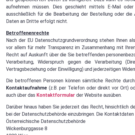
aufnehmen müssen. Dies geschieht mittels E-Mail oder
ausschließlich für die Bearbeitung der Bestellung oder di
Daten an Dritte erfolgt nicht.
Betroffenenrechte
Nach der EU Datenschutzgrundverordnung stehen Ihnen als
vor allem für mehr Transparenz im Zusammenhang mit Ihren
Recht auf Auskunft über die Sie betreffenden personenbezo
Verarbeitung, Widerspruch gegen die Verarbeitung (Dir
Vertragsbeziehung oder Einwilligung) und jederzeitigen Widerru
Die betroffenen Personen können sämtliche Rechte durch 
Kontaktaufnahme
(z.B. per Telefon oder direkt vor Ort) o
auch über das
Kontaktformular
der Website ausüben.
Darüber hinaus haben Sie jederzeit das Recht, hinsichtlich
bei der Datenschutzbehörde einzubringen. Die Kontaktdaten
Österreichische Datenschutzbehörde
Wickenburggasse 8