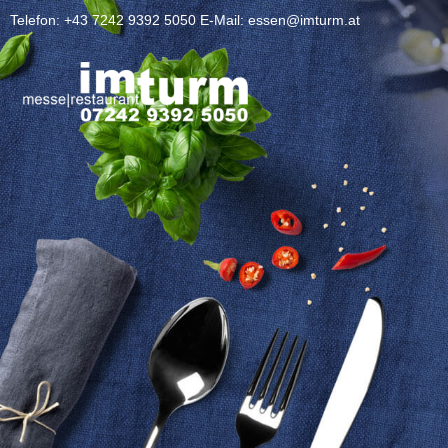
Telefon: +43 7242 9392 5050 E-Mail: essen@imturm.at