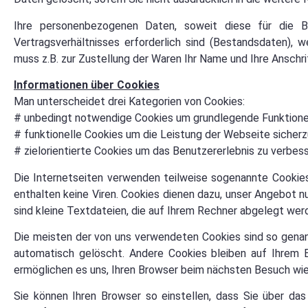
Ihre personenbezogenen Daten, soweit diese für die Be
Vertragsverhältnisses erforderlich sind (Bestandsdaten), 
muss z.B. zur Zustellung der Waren Ihr Name und Ihre Ansch
Informationen über Cookies
Man unterscheidet drei Kategorien von Cookies:
# unbedingt notwendige Cookies um grundlegende Funktione
# funktionelle Cookies um die Leistung der Webseite sicherz
# zielorientierte Cookies um das Benutzererlebnis zu verbess
Die Internetseiten verwenden teilweise sogenannte Cookies
enthalten keine Viren. Cookies dienen dazu, unser Angebot nu
sind kleine Textdateien, die auf Ihrem Rechner abgelegt werd
Die meisten der von uns verwendeten Cookies sind so genan
automatisch gelöscht. Andere Cookies bleiben auf Ihrem E
ermöglichen es uns, Ihren Browser beim nächsten Besuch wi
Sie können Ihren Browser so einstellen, dass Sie über da