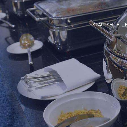
STARTSEITE