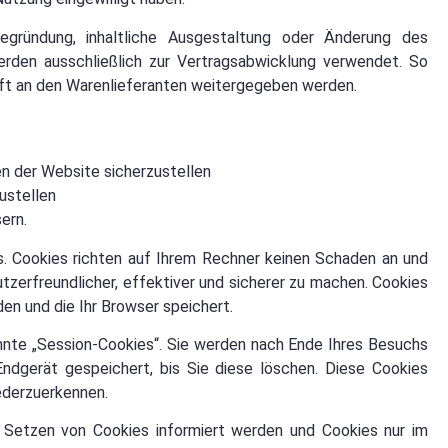
gründung, inhaltliche Ausgestaltung oder Änderung des
werden ausschließlich zur Vertragsabwicklung verwendet. So
rift an den Warenlieferanten weitergegeben werden.
n der Website sicherzustellen
ustellen
ern.
. Cookies richten auf Ihrem Rechner keinen Schaden an und
tzerfreundlicher, effektiver und sicherer zu machen. Cookies
en und die Ihr Browser speichert.
nte „Session-Cookies“. Sie werden nach Ende Ihres Besuchs
ndgerät gespeichert, bis Sie diese löschen. Diese Cookies
ederzuerkennen.
s Setzen von Cookies informiert werden und Cookies nur im