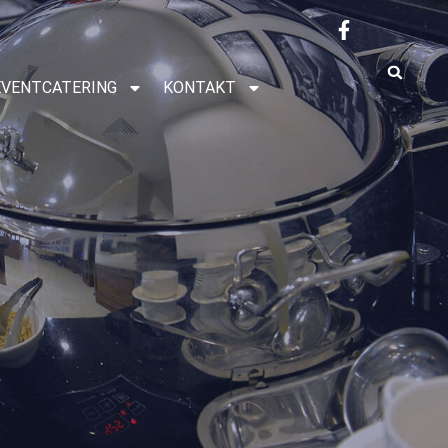
EVENTCATERING
KONTAKT