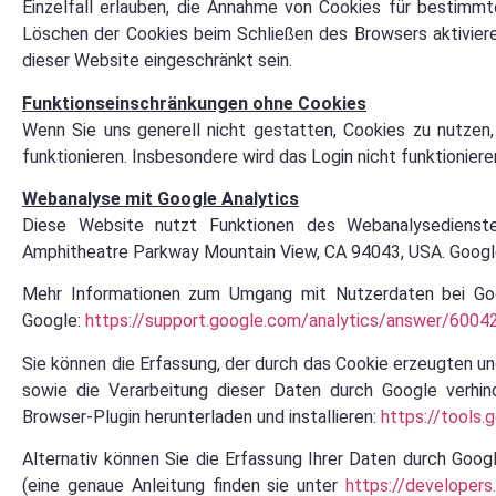
Einzelfall erlauben, die Annahme von Cookies für bestimmt
Löschen der Cookies beim Schließen des Browsers aktivieren
dieser Website eingeschränkt sein.
Funktionseinschränkungen ohne Cookies
Wenn Sie uns generell nicht gestatten, Cookies zu nutzen
funktionieren. Insbesondere wird das Login nicht funktioniere
Webanalyse mit Google Analytics
Diese Website nutzt Funktionen des Webanalysedienstes
Amphitheatre Parkway Mountain View, CA 94043, USA. Google 
Mehr Informationen zum Umgang mit Nutzerdaten bei Goog
Google:
https://support.google.com/analytics/answer/6004
Sie können die Erfassung, der durch das Cookie erzeugten u
sowie die Verarbeitung dieser Daten durch Google verhin
Browser-Plugin herunterladen und installieren:
https://tools
Alternativ können Sie die Erfassung Ihrer Daten durch Googl
(eine genaue Anleitung finden sie unter
https://developers