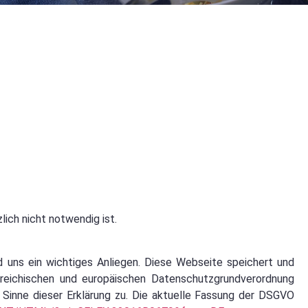
ich nicht notwendig ist.
d uns ein wichtiges Anliegen. Diese Webseite speichert und
rreichischen und europäischen Datenschutzgrundverordnung
Sinne dieser Erklärung zu. Die aktuelle Fassung der DSGVO