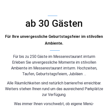
ab 30 Gästen
Für Ihre unvergessliche Geburtstagsfeier im stilvollen
Ambiente.
Für bis zu 250 Gäste im Messerestaurant imturm
Erleben Sie unvergessliche Momente im stilvollen
Ambiente im Messerestaurant imturm. Hochzeiten,
Taufen, Geburtstagsfeiern, Jubiläen …
Alle Räumlichkeiten sind natürlich barrierefrei erreichbar.
Weiters stehen Ihnen rund um das ausreichend Parkplätze
zur Verfügung.
Was immer Ihnen vorschwebt, ob eigene Menü-