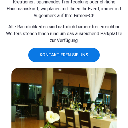
Kreationen, spannendes Frontcooking oder ehrliche
Hausmannskost, wir planen mit Ihnen Ihr Event, immer mit
Augenmerk auf Ihre Firmen-CI!
Alle Räumlichkeiten sind natürlich barrierefrei erreichbar.
Weiters stehen Ihnen rund um das ausreichend Parkplätze
zur Verfügung.
KONTAKTIEREN SIE UNS