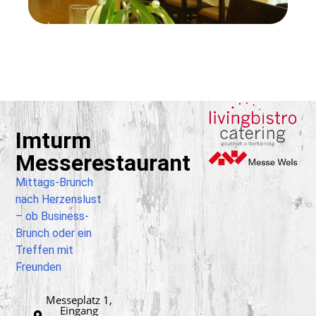
Imturm
Messerestaurant
Mittags-Brunch
nach Herzenslust
– ob Business-
Brunch oder ein
Treffen mit
Freunden
Messeplatz 1,
Eingang