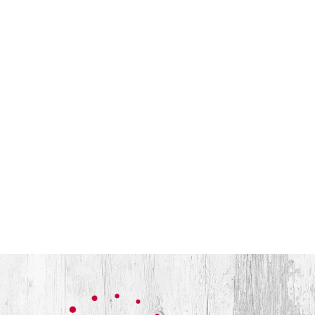
EVENTCATERING
KONTAKT